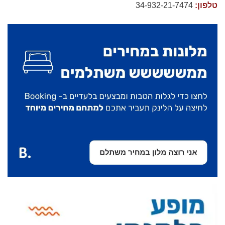
טלפון:
34-932-21-7474