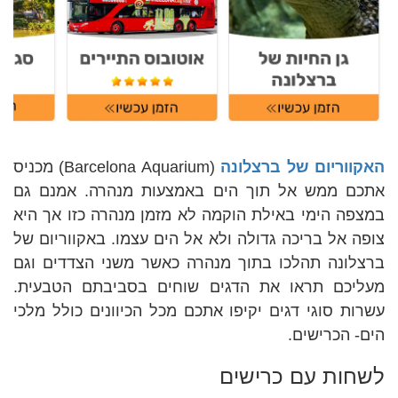
האקווריום של ברצלונה
(Barcelona Aquarium) מכניס
אתכם ממש אל תוך הים באמצעות מנהרה. אמנם גם
במצפה הימי באילת הוקמה לא מזמן מנהרה כזו אך היא
צופה אל בריכה גדולה ולא אל הים עצמו. באקווריום של
ברצלונה תהלכו בתוך מנהרה כאשר משני הצדדים וגם
מעליכם תראו את הדגים שוחים בסביבתם הטבעית.
עשרות סוגי דגים יקיפו אתכם מכל הכיוונים כולל מלכי
הים- הכרישים.
לשחות עם כרישים