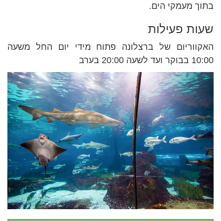
בתוך מעמקי הים.
שעות פעילות
האקווריום של ברצלונה פתוח מידי יום החל משעה
10:00 בבוקר ועד לשעה 20:00 בערב