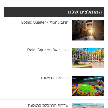
המומלצים שלנו
הרובע הגותי - Gothic Quarter
כיכר ריאל - Reial Square
כדורגל בברצלונה
שדרות הרמבלס ברצלונה