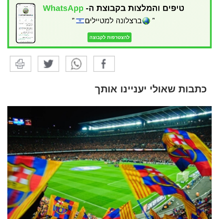
כתבות שאולי יעניינו אותך