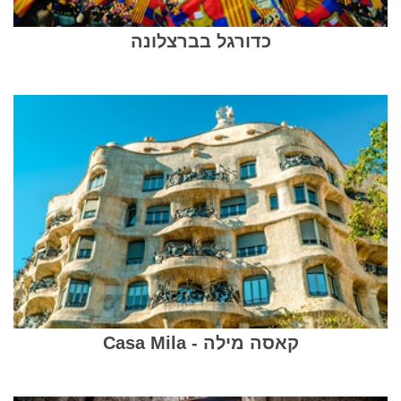
כדורגל בברצלונה
קאסה מילה - Casa Mila