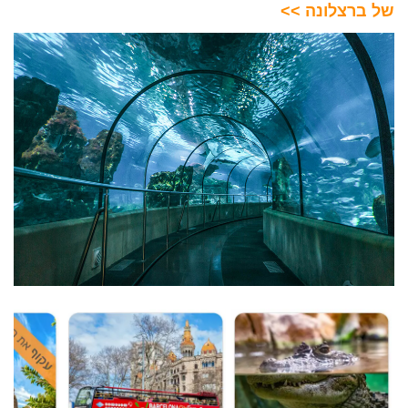
של ברצלונה >>