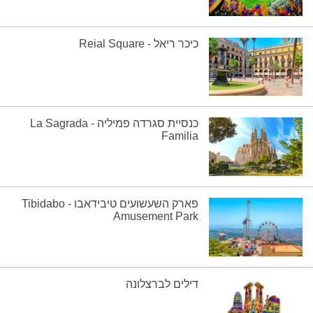
כיכר ריאל - Reial Square
כנסיית סגרדה פמיליה - La Sagrada
Familia
פארק השעשועים טיבידאבו - Tibidabo
Amusement Park
דילים לברצלונה