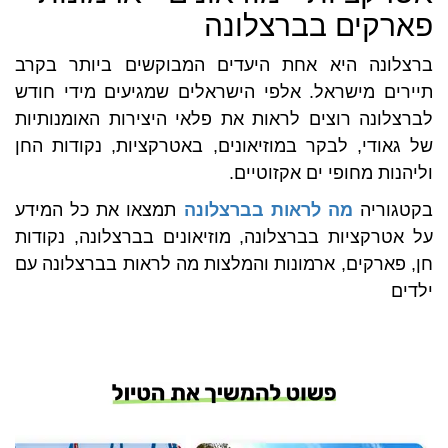
פארקים בברצלונה
ברצלונה היא אחת היעדים המבוקשים ביותר בקרב
תיירים מישראל. אלפי הישראלים שמגיעים מידי חודש
לברצלונה רוצים לראות את פלאי היצירות האומנותיות
של גאודי, לבקר במוזיאונים, באטרקציות, נקודות החן
וליהנות מחופי ים אקזוטיים.
בקטגוריה
מה לראות בברצלונה
תמצאו את כל המידע
על אטרקציות בברצלונה, מוזיאונים בברצלונה, נקודות
חן, פארקים, ארמונות והמלצות מה לראות בברצלונה עם
ילדים