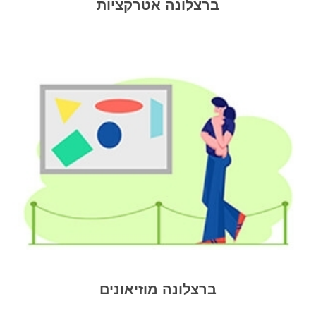
ברצלונה אטרקציות
ברצלונה מוזיאונים