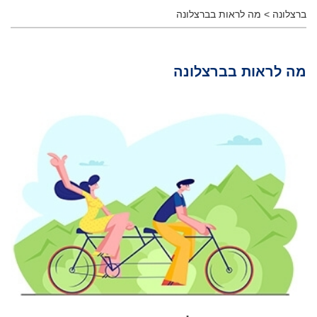
ברצלונה
>
מה לראות בברצלונה
מה לראות בברצלונה