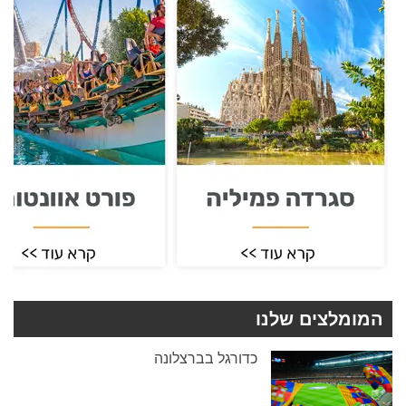
המומלצים שלנו
כדורגל בברצלונה