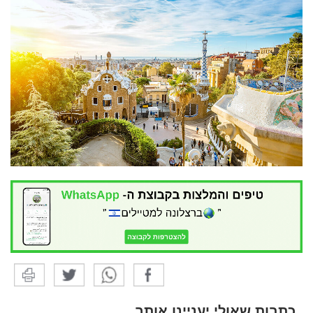
כתבות שאולי יעניינו אותך