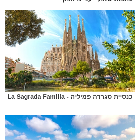
כנסיית סגרדה פמיליה - La Sagrada Familia