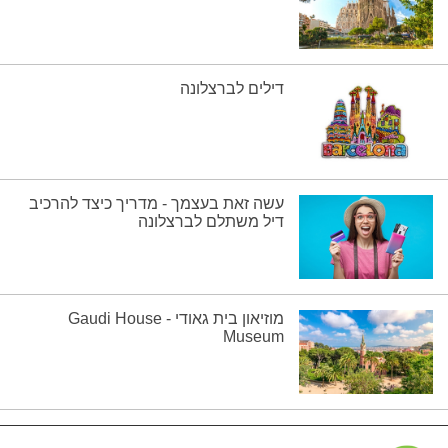
דילים לברצלונה
עשה זאת בעצמך - מדריך כיצד להרכיב
דיל משתלם לברצלונה
מוזיאון בית גאודי - Gaudi House
Museum