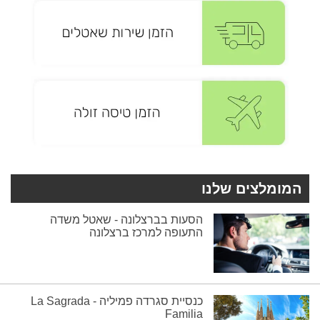
המומלצים שלנו
הסעות בברצלונה - שאטל משדה
התעופה למרכז ברצלונה
כנסיית סגרדה פמיליה - La Sagrada
Familia