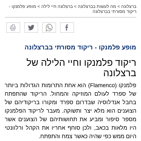
ברצלונה
>
מה לעשות בברצלונה
>
ברצלונה חיי לילה
>
מופע פלמנקו -
ריקוד מסורתי בברצלונה
מופע פלמנקו - ריקוד מסורתי בברצלונה
ריקוד פלמנקו וחיי הלילה של
ברצלונה
פלמנקו (Flamenco) הוא אחת התרומות הגדולות ביותר
של ספרד לעולם המוזיקה והמחול. הריקוד שהתפתח
בחבל אנדלוסיה שבדרום ספרד ומקורו בריקודיהם של
הצוענים הוא מלא יצר ותשוקה. מעבר לריקוד הפלמנקו
מספר סיפור ומביע את תחושותיהם של הצוענים אשר
היו מלאות בכאב, ולכן סוחף אחריו את הקהל ורלוונטי
היום ממש כפי שהיה כאשר צמח והתפתח.