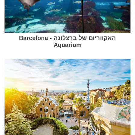
האקווריום של ברצלונה - Barcelona
Aquarium