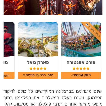
ישנם מועדונים בברצלונה המוקדשים כל כולם לריקוד
הפלמנקו וישנם כאלה המשלבים את הפלמנקו בתוך
מופעי מוזיקה אחרים, ערבי פולקלור או מסיבות. להלן